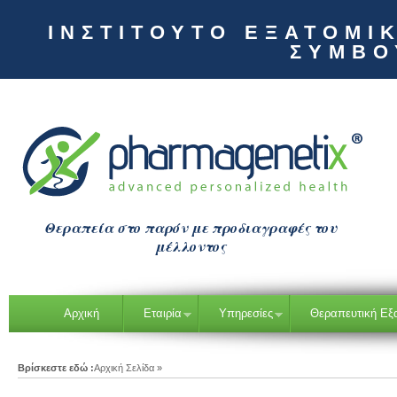
ΙΝΣΤΙΤΟΥΤΟ ΕΞΑΤΟΜΙ
ΣΥΜΒΟ
Θεραπεία στο παρόν με προδιαγραφές του
μέλλοντος
Αρχική
Εταιρία
Υπηρεσίες
Θεραπευτική Εξ
Βρίσκεστε εδώ :
Αρχική Σελίδα
»