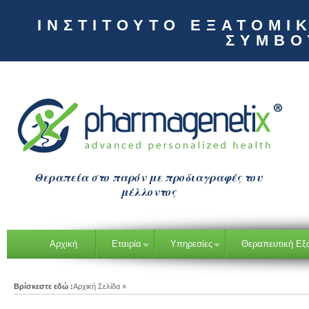
ΙΝΣΤΙΤΟΥΤΟ ΕΞΑΤΟΜΙ
ΣΥΜΒΟ
Θεραπεία στο παρόν με προδιαγραφές του
μέλλοντος
Αρχική
Εταιρία
Υπηρεσίες
Θεραπευτική Εξ
Βρίσκεστε εδώ :
Αρχική Σελίδα
»